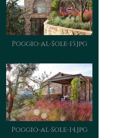
Poggio-al-Sole-15.jpg
Poggio-al-Sole-14.jpg