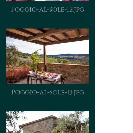
Poggio-al-Sole-12.jpg
Poggio-al-Sole-13.jpg