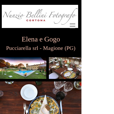
Elena e Gogo
Pucciarella srl - Magione (PG)